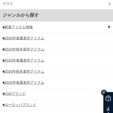
マスク
ジャンルから探す
■新着アイテム情報
■2024年春夏新作アイテム
■2024年秋冬新作アイテム
■2025年春夏新作アイテム
■2025年秋冬新作アイテム
■2026年春夏新作アイテム
■USAブランド
■ヨーロッパブランド