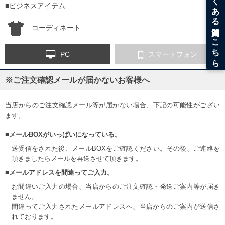
■ビジネスアイテム
コーディネート
PC
スマートフォン
※ご注文確認メールが届かないお客様へ
当店からのご注文確認メール等が届かない場合、下記の可能性がござい
ます。
■メールBOXがいっぱいになっている。
送受信をされた後、メールBOXをご確認ください。その後、ご連絡を
頂きましたらメールを再送させて頂きます。
■メールアドレスを間違ってご入力。
お間違いご入力の場合、当店からのご注文確認・発送ご案内等が届き
ません。
間違ってご入力されたメールアドレスへ、当店からのご案内が送信さ
れております。