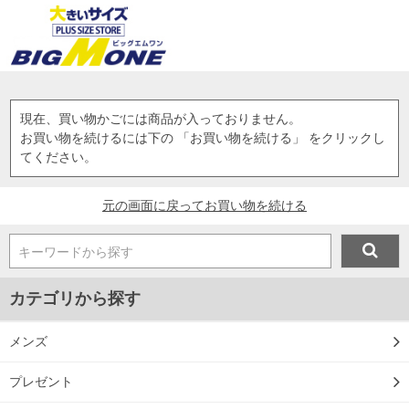
現在、買い物かごには商品が入っておりません。
お買い物を続けるには下の 「お買い物を続ける」 をクリックし
てください。
元の画面に戻ってお買い物を続ける
キーワードから探す
カテゴリから探す
メンズ
プレゼント