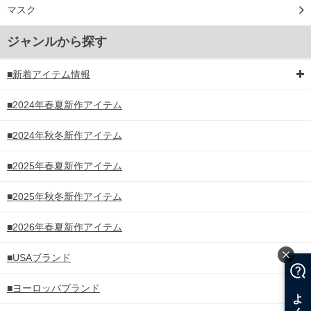
マスク
ジャンルから探す
■新着アイテム情報
■2024年春夏新作アイテム
■2024年秋冬新作アイテム
■2025年春夏新作アイテム
■2025年秋冬新作アイテム
■2026年春夏新作アイテム
■USAブランド
■ヨーロッパブランド