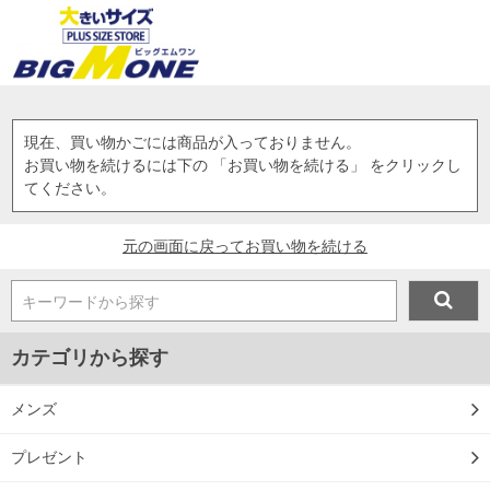
現在、買い物かごには商品が入っておりません。
お買い物を続けるには下の 「お買い物を続ける」 をクリックし
てください。
元の画面に戻ってお買い物を続ける
キーワードから探す
カテゴリから探す
メンズ
プレゼント