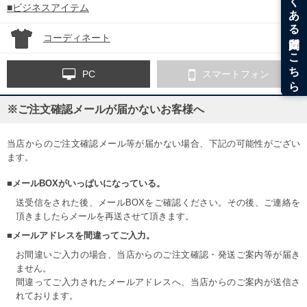
■ビジネスアイテム
コーディネート
PC
スマートフォン
※ご注文確認メールが届かないお客様へ
当店からのご注文確認メール等が届かない場合、下記の可能性がござい
ます。
■メールBOXがいっぱいになっている。
送受信をされた後、メールBOXをご確認ください。その後、ご連絡を
頂きましたらメールを再送させて頂きます。
■メールアドレスを間違ってご入力。
お間違いご入力の場合、当店からのご注文確認・発送ご案内等が届き
ません。
間違ってご入力されたメールアドレスへ、当店からのご案内が送信さ
れております。