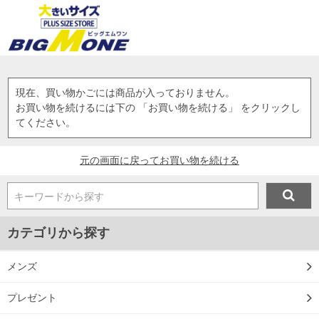
現在、買い物かごには商品が入っておりません。
お買い物を続けるには下の 「お買い物を続ける」 をクリックし
てください。
元の画面に戻ってお買い物を続ける
キーワードから探す
カテゴリから探す
メンズ
プレゼント