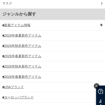
マスク
ジャンルから探す
■新着アイテム情報
■2024年春夏新作アイテム
■2024年秋冬新作アイテム
■2025年春夏新作アイテム
■2025年秋冬新作アイテム
■2026年春夏新作アイテム
■USAブランド
■ヨーロッパブランド