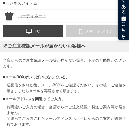
■ビジネスアイテム
コーディネート
PC
スマートフォン
※ご注文確認メールが届かないお客様へ
当店からのご注文確認メール等が届かない場合、下記の可能性がござい
ます。
■メールBOXがいっぱいになっている。
送受信をされた後、メールBOXをご確認ください。その後、ご連絡を
頂きましたらメールを再送させて頂きます。
■メールアドレスを間違ってご入力。
お間違いご入力の場合、当店からのご注文確認・発送ご案内等が届き
ません。
間違ってご入力されたメールアドレスへ、当店からのご案内が送信さ
れております。