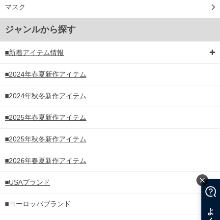
マスク
ジャンルから探す
■新着アイテム情報
■2024年春夏新作アイテム
■2024年秋冬新作アイテム
■2025年春夏新作アイテム
■2025年秋冬新作アイテム
■2026年春夏新作アイテム
■USAブランド
■ヨーロッパブランド