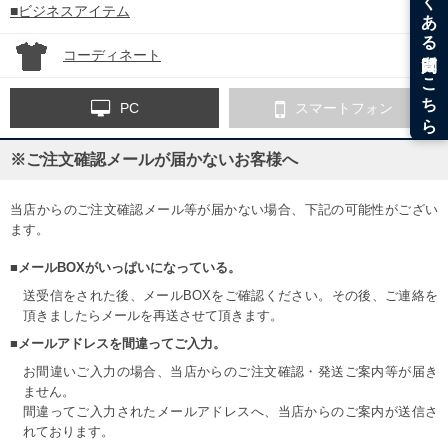
■ビジネスアイテム
コーディネート
PC
スマートフォン
※ご注文確認メールが届かないお客様へ
当店からのご注文確認メール等が届かない場合、下記の可能性がござい
ます。
■メールBOXがいっぱいになっている。
送受信をされた後、メールBOXをご確認ください。その後、ご連絡を
頂きましたらメールを再送させて頂きます。
■メールアドレスを間違ってご入力。
お間違いご入力の場合、当店からのご注文確認・発送ご案内等が届き
ません。
間違ってご入力されたメールアドレスへ、当店からのご案内が送信さ
れております。