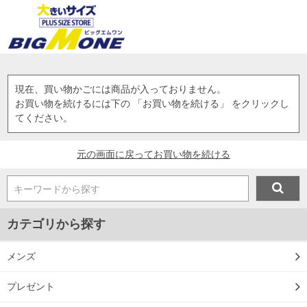
現在、買い物かごには商品が入っておりません。
お買い物を続けるには下の 「お買い物を続ける」 をクリックし
てください。
元の画面に戻ってお買い物を続ける
キーワードから探す
カテゴリから探す
メンズ
プレゼント