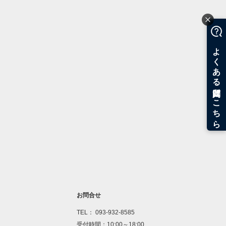
お問合せ
TEL： 093-932-8585
受付時間：10:00～18:00