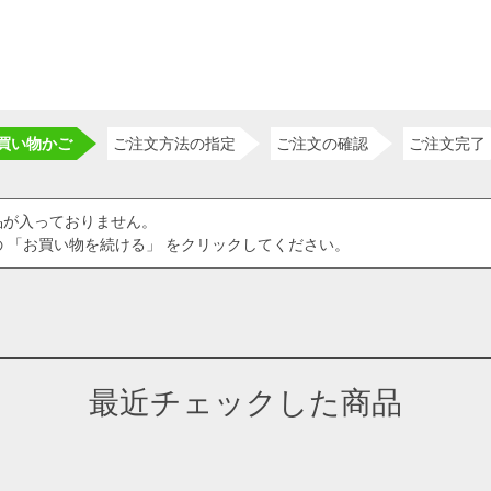
買い物かご
ご注文方法の指定
ご注文の確認
ご注文完了
品が入っておりません。
 「お買い物を続ける」 をクリックしてください。
最近チェックした商品