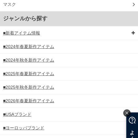
マスク
ジャンルから探す
■新着アイテム情報
■2024年春夏新作アイテム
■2024年秋冬新作アイテム
■2025年春夏新作アイテム
■2025年秋冬新作アイテム
■2026年春夏新作アイテム
■USAブランド
■ヨーロッパブランド