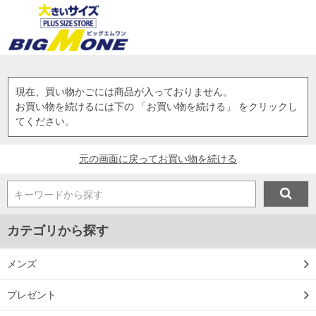
現在、買い物かごには商品が入っておりません。
お買い物を続けるには下の 「お買い物を続ける」 をクリックし
てください。
元の画面に戻ってお買い物を続ける
キーワードから探す
カテゴリから探す
メンズ
プレゼント