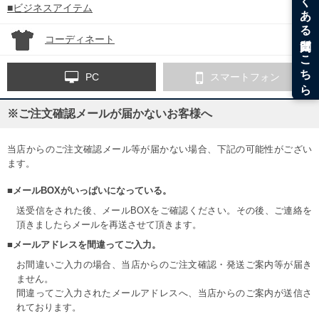
■ビジネスアイテム
コーディネート
PC
スマートフォン
※ご注文確認メールが届かないお客様へ
当店からのご注文確認メール等が届かない場合、下記の可能性がござい
ます。
■メールBOXがいっぱいになっている。
送受信をされた後、メールBOXをご確認ください。その後、ご連絡を
頂きましたらメールを再送させて頂きます。
■メールアドレスを間違ってご入力。
お間違いご入力の場合、当店からのご注文確認・発送ご案内等が届き
ません。
間違ってご入力されたメールアドレスへ、当店からのご案内が送信さ
れております。