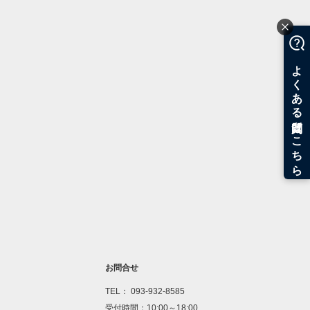
お問合せ
TEL： 093-932-8585
受付時間：10:00～18:00