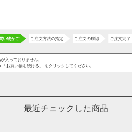
買い物かご
ご注文方法の指定
ご注文の確認
ご注文完了
品が入っておりません。
 「お買い物を続ける」 をクリックしてください。
最近チェックした商品