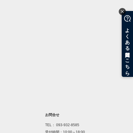
お問合せ
TEL： 093-932-8585
受付時間：10:00～18:00