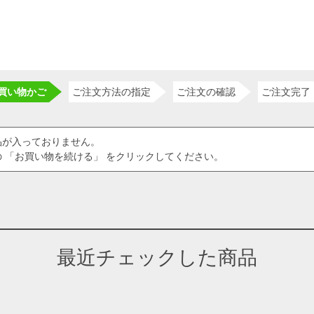
買い物かご
ご注文方法の指定
ご注文の確認
ご注文完了
品が入っておりません。
 「お買い物を続ける」 をクリックしてください。
最近チェックした商品