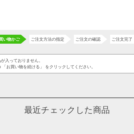
買い物かご
ご注文方法の指定
ご注文の確認
ご注文完了
品が入っておりません。
 「お買い物を続ける」 をクリックしてください。
最近チェックした商品