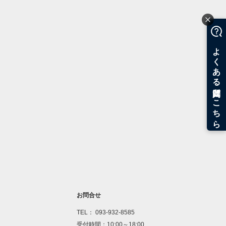
お問合せ
TEL： 093-932-8585
受付時間：10:00～18:00