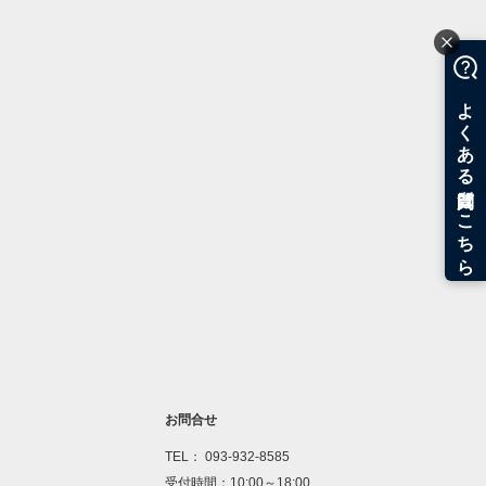
お問合せ
TEL： 093-932-8585
受付時間：10:00～18:00