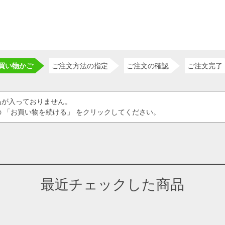
買い物かご
ご注文方法の指定
ご注文の確認
ご注文完了
品が入っておりません。
 「お買い物を続ける」 をクリックしてください。
最近チェックした商品