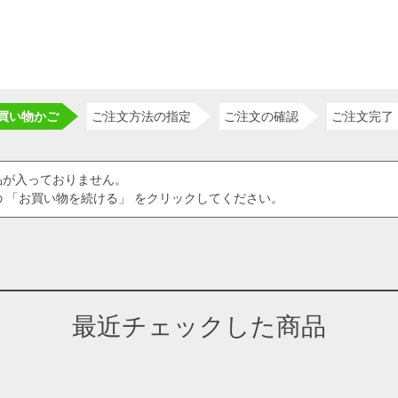
買い物かご
ご注文方法の指定
ご注文の確認
ご注文完了
品が入っておりません。
 「お買い物を続ける」 をクリックしてください。
最近チェックした商品