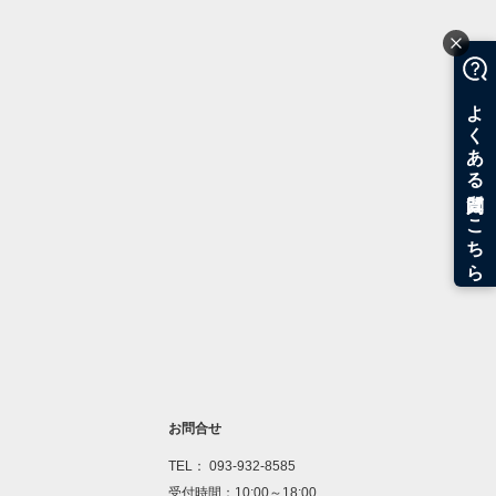
お問合せ
TEL： 093-932-8585
受付時間：10:00～18:00