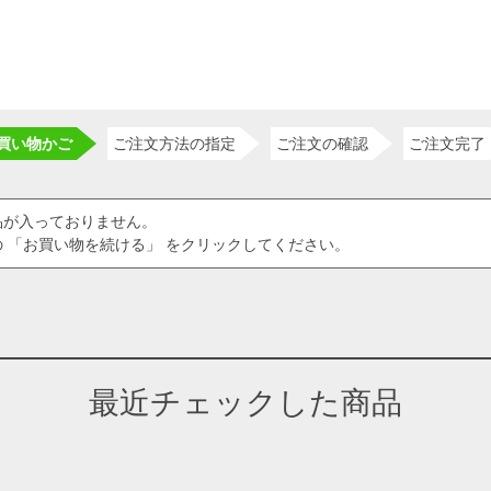
買い物かご
ご注文方法の指定
ご注文の確認
ご注文完了
品が入っておりません。
 「お買い物を続ける」 をクリックしてください。
最近チェックした商品