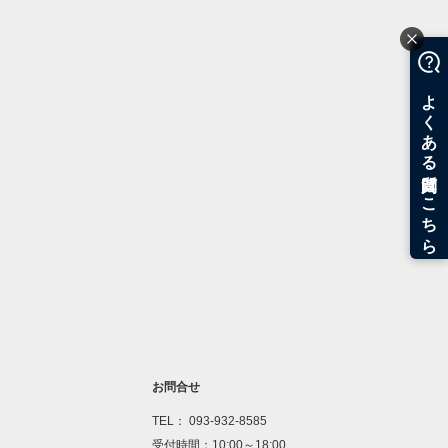
お問合せ
TEL： 093-932-8585
受付時間：10:00～18:00