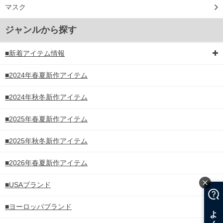
マスク
ジャンルから探す
■新着アイテム情報
■2024年春夏新作アイテム
■2024年秋冬新作アイテム
■2025年春夏新作アイテム
■2025年秋冬新作アイテム
■2026年春夏新作アイテム
■USAブランド
■ヨーロッパブランド