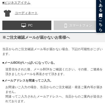
■ビジネスアイテム
コーディネート
PC
スマートフォン
※ご注文確認メールが届かないお客様へ
当店からのご注文確認メール等が届かない場合、下記の可能性がござい
ます。
■メールBOXがいっぱいになっている。
送受信をされた後、メールBOXをご確認ください。その後、ご連絡を
頂きましたらメールを再送させて頂きます。
■メールアドレスを間違ってご入力。
お間違いご入力の場合、当店からのご注文確認・発送ご案内等が届き
ません。
間違ってご入力されたメールアドレスへ、当店からのご案内が送信さ
れております。