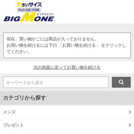
現在、買い物かごには商品が入っておりません。
お買い物を続けるには下の 「お買い物を続ける」 をクリックし
てください。
元の画面に戻ってお買い物を続ける
キーワードから探す
カテゴリから探す
メンズ
プレゼント