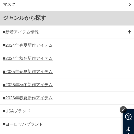
マスク
ジャンルから探す
■新着アイテム情報
■2024年春夏新作アイテム
■2024年秋冬新作アイテム
■2025年春夏新作アイテム
■2025年秋冬新作アイテム
■2026年春夏新作アイテム
■USAブランド
■ヨーロッパブランド