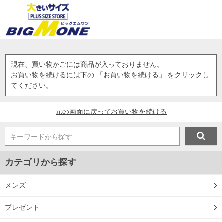
現在、買い物かごには商品が入っておりません。
お買い物を続けるには下の 「お買い物を続ける」 をクリックし
てください。
元の画面に戻ってお買い物を続ける
キーワードから探す
カテゴリから探す
メンズ
プレゼント