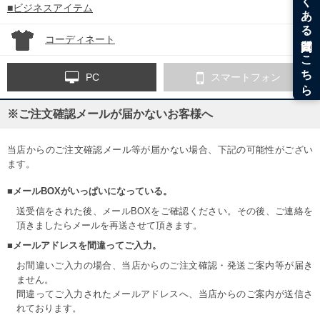
■ビジネスアイテム
コーディネート
PC
スマートフォン
※ご注文確認メールが届かないお客様へ
当店からのご注文確認メール等が届かない場合、下記の可能性がござい
ます。
■メールBOXがいっぱいになっている。
送受信をされた後、メールBOXをご確認ください。その後、ご連絡を
頂きましたらメールを再送させて頂きます。
■メールアドレスを間違ってご入力。
お間違いご入力の場合、当店からのご注文確認・発送ご案内等が届き
ません。
間違ってご入力されたメールアドレスへ、当店からのご案内が送信さ
れております。