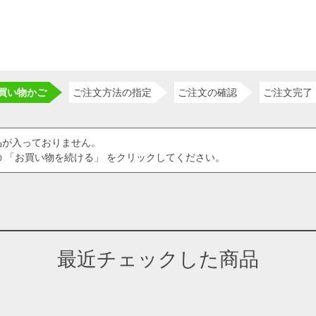
買い物かご
ご注文方法の指定
ご注文の確認
ご注文完了
品が入っておりません。
 「お買い物を続ける」 をクリックしてください。
最近チェックした商品