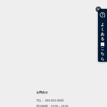
お問合せ
TEL： 093-932-8585
受付時間：10:00～18:00