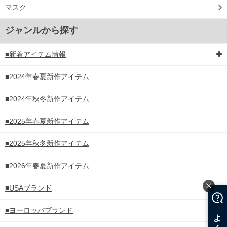
マスク
ジャンルから探す
■新着アイテム情報
■2024年春夏新作アイテム
■2024年秋冬新作アイテム
■2025年春夏新作アイテム
■2025年秋冬新作アイテム
■2026年春夏新作アイテム
■USAブランド
■ヨーロッパブランド