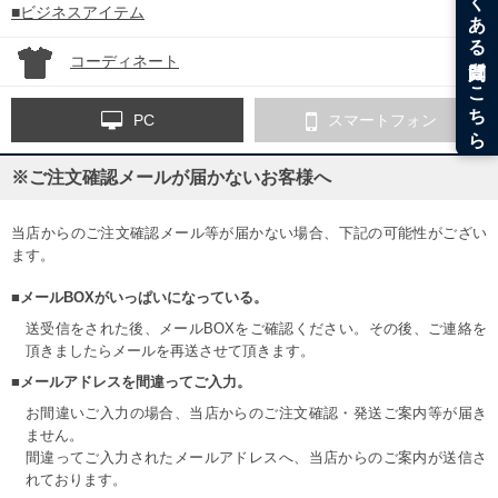
■ビジネスアイテム
コーディネート
PC
スマートフォン
※ご注文確認メールが届かないお客様へ
当店からのご注文確認メール等が届かない場合、下記の可能性がござい
ます。
■メールBOXがいっぱいになっている。
送受信をされた後、メールBOXをご確認ください。その後、ご連絡を
頂きましたらメールを再送させて頂きます。
■メールアドレスを間違ってご入力。
お間違いご入力の場合、当店からのご注文確認・発送ご案内等が届き
ません。
間違ってご入力されたメールアドレスへ、当店からのご案内が送信さ
れております。