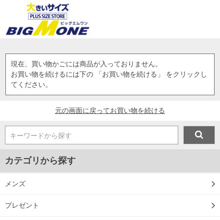
現在、買い物かごには商品が入っておりません。
お買い物を続けるには下の 「お買い物を続ける」 をクリックし
てください。
元の画面に戻ってお買い物を続ける
キーワードから探す
カテゴリから探す
メンズ
プレゼント