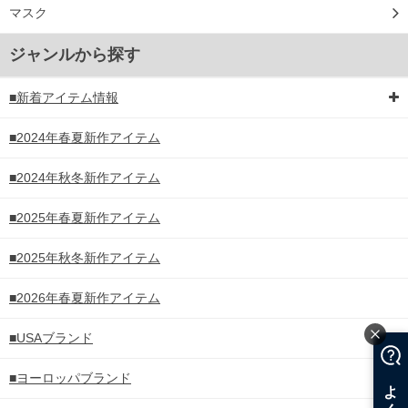
マスク
ジャンルから探す
■新着アイテム情報
■2024年春夏新作アイテム
■2024年秋冬新作アイテム
■2025年春夏新作アイテム
■2025年秋冬新作アイテム
■2026年春夏新作アイテム
■USAブランド
■ヨーロッパブランド