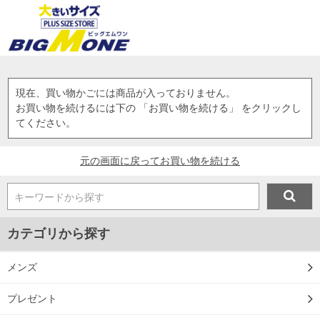
現在、買い物かごには商品が入っておりません。
お買い物を続けるには下の 「お買い物を続ける」 をクリックし
てください。
元の画面に戻ってお買い物を続ける
キーワードから探す
カテゴリから探す
メンズ
プレゼント