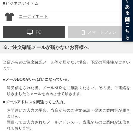
■ビジネスアイテム
コーディネート
PC
スマートフォン
※ご注文確認メールが届かないお客様へ
当店からのご注文確認メール等が届かない場合、下記の可能性がござい
ます。
■メールBOXがいっぱいになっている。
送受信をされた後、メールBOXをご確認ください。その後、ご連絡を
頂きましたらメールを再送させて頂きます。
■メールアドレスを間違ってご入力。
お間違いご入力の場合、当店からのご注文確認・発送ご案内等が届き
ません。
間違ってご入力されたメールアドレスへ、当店からのご案内が送信さ
れております。