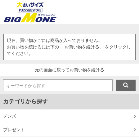
現在、買い物かごには商品が入っておりません。
お買い物を続けるには下の 「お買い物を続ける」 をクリックし
てください。
元の画面に戻ってお買い物を続ける
キーワードから探す
カテゴリから探す
メンズ
プレゼント