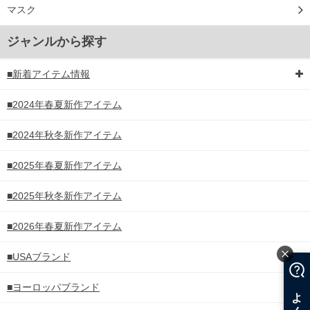
マスク
ジャンルから探す
■新着アイテム情報
■2024年春夏新作アイテム
■2024年秋冬新作アイテム
■2025年春夏新作アイテム
■2025年秋冬新作アイテム
■2026年春夏新作アイテム
■USAブランド
■ヨーロッパブランド