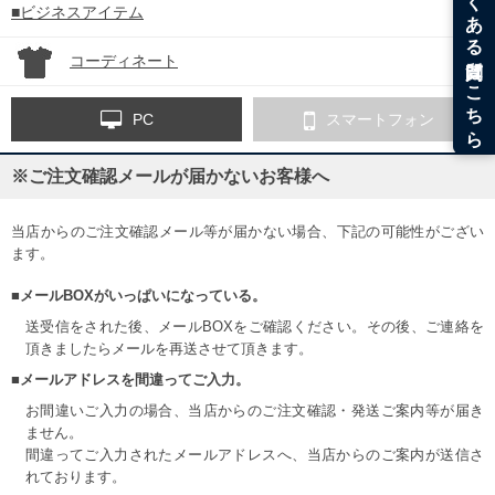
■ビジネスアイテム
コーディネート
PC
スマートフォン
※ご注文確認メールが届かないお客様へ
当店からのご注文確認メール等が届かない場合、下記の可能性がござい
ます。
■メールBOXがいっぱいになっている。
送受信をされた後、メールBOXをご確認ください。その後、ご連絡を
頂きましたらメールを再送させて頂きます。
■メールアドレスを間違ってご入力。
お間違いご入力の場合、当店からのご注文確認・発送ご案内等が届き
ません。
間違ってご入力されたメールアドレスへ、当店からのご案内が送信さ
れております。