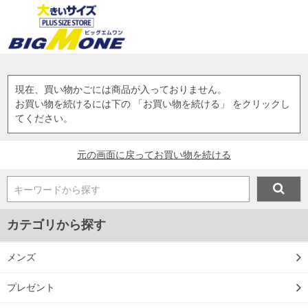
現在、買い物かごには商品が入っておりません。
お買い物を続けるには下の 「お買い物を続ける」 をクリックし
てください。
元の画面に戻ってお買い物を続ける
キーワードから探す
カテゴリから探す
メンズ
プレゼント