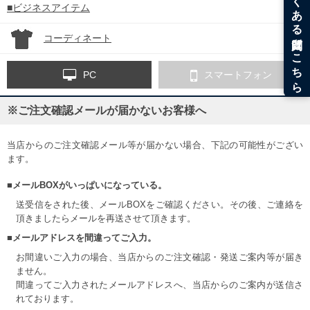
■ビジネスアイテム
コーディネート
PC
スマートフォン
※ご注文確認メールが届かないお客様へ
当店からのご注文確認メール等が届かない場合、下記の可能性がござい
ます。
■メールBOXがいっぱいになっている。
送受信をされた後、メールBOXをご確認ください。その後、ご連絡を
頂きましたらメールを再送させて頂きます。
■メールアドレスを間違ってご入力。
お間違いご入力の場合、当店からのご注文確認・発送ご案内等が届き
ません。
間違ってご入力されたメールアドレスへ、当店からのご案内が送信さ
れております。