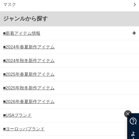
マスク
ジャンルから探す
■新着アイテム情報
■2024年春夏新作アイテム
■2024年秋冬新作アイテム
■2025年春夏新作アイテム
■2025年秋冬新作アイテム
■2026年春夏新作アイテム
■USAブランド
■ヨーロッパブランド