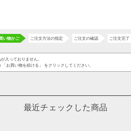
買い物かご
ご注文方法の指定
ご注文の確認
ご注文完了
品が入っておりません。
 「お買い物を続ける」 をクリックしてください。
最近チェックした商品