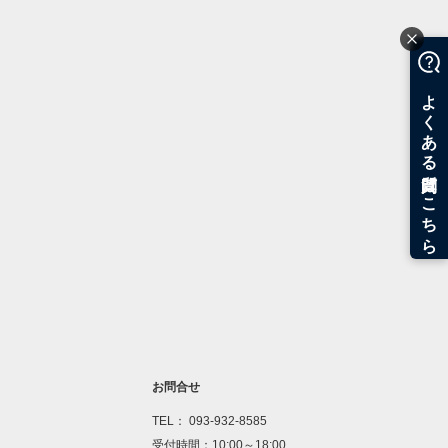
お問合せ
TEL： 093-932-8585
受付時間：10:00～18:00