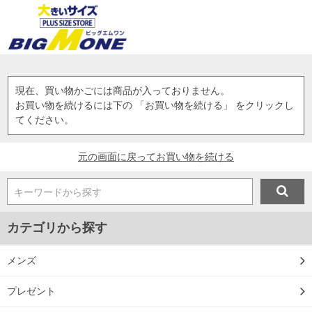
現在、買い物かごには商品が入っておりません。
お買い物を続けるには下の 「お買い物を続ける」 をクリックし
てください。
元の画面に戻ってお買い物を続ける
キーワードから探す
カテゴリから探す
メンズ
プレゼント