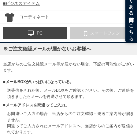
■ビジネスアイテム
コーディネート
PC
スマートフォン
※ご注文確認メールが届かないお客様へ
当店からのご注文確認メール等が届かない場合、下記の可能性がござい
ます。
■メールBOXがいっぱいになっている。
送受信をされた後、メールBOXをご確認ください。その後、ご連絡を
頂きましたらメールを再送させて頂きます。
■メールアドレスを間違ってご入力。
お間違いご入力の場合、当店からのご注文確認・発送ご案内等が届き
ません。
間違ってご入力されたメールアドレスへ、当店からのご案内が送信さ
れております。