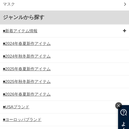
マスク
ジャンルから探す
■新着アイテム情報
■2024年春夏新作アイテム
■2024年秋冬新作アイテム
■2025年春夏新作アイテム
■2025年秋冬新作アイテム
■2026年春夏新作アイテム
■USAブランド
■ヨーロッパブランド