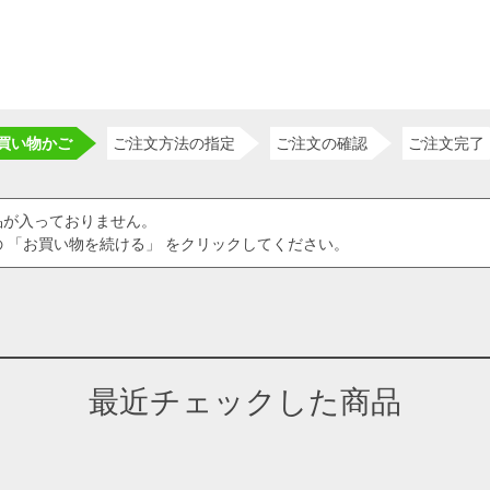
買い物かご
ご注文方法の指定
ご注文の確認
ご注文完了
品が入っておりません。
 「お買い物を続ける」 をクリックしてください。
最近チェックした商品