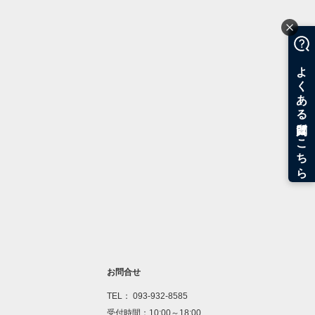
お問合せ
TEL： 093-932-8585
受付時間：10:00～18:00