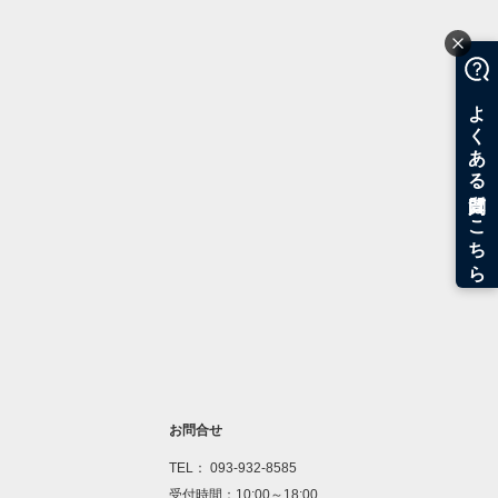
お問合せ
TEL： 093-932-8585
受付時間：10:00～18:00