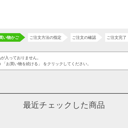
買い物かご
ご注文方法の指定
ご注文の確認
ご注文完了
品が入っておりません。
 「お買い物を続ける」 をクリックしてください。
最近チェックした商品