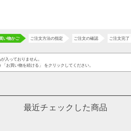
買い物かご
ご注文方法の指定
ご注文の確認
ご注文完了
品が入っておりません。
 「お買い物を続ける」 をクリックしてください。
最近チェックした商品