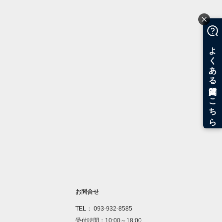
お問合せ
TEL： 093-932-8585
受付時間：10:00～18:00