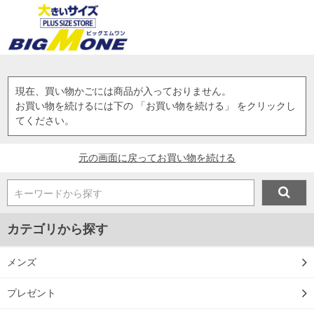
現在、買い物かごには商品が入っておりません。
お買い物を続けるには下の 「お買い物を続ける」 をクリックし
てください。
元の画面に戻ってお買い物を続ける
キーワードから探す
カテゴリから探す
メンズ
プレゼント