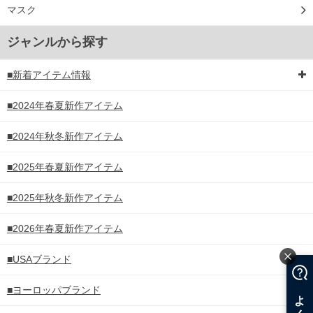
マスク
ジャンルから探す
■新着アイテム情報
■2024年春夏新作アイテム
■2024年秋冬新作アイテム
■2025年春夏新作アイテム
■2025年秋冬新作アイテム
■2026年春夏新作アイテム
■USAブランド
■ヨーロッパブランド