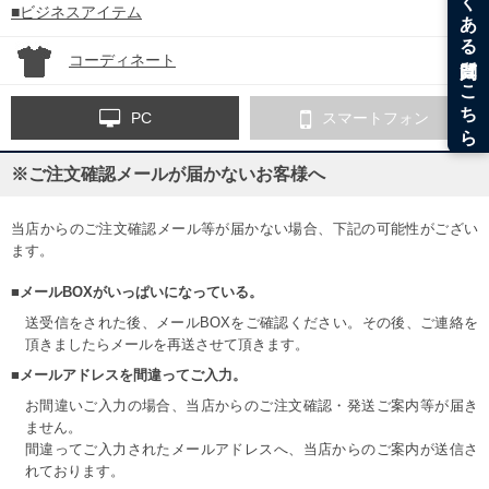
■ビジネスアイテム
コーディネート
PC
スマートフォン
※ご注文確認メールが届かないお客様へ
当店からのご注文確認メール等が届かない場合、下記の可能性がござい
ます。
■メールBOXがいっぱいになっている。
送受信をされた後、メールBOXをご確認ください。その後、ご連絡を
頂きましたらメールを再送させて頂きます。
■メールアドレスを間違ってご入力。
お間違いご入力の場合、当店からのご注文確認・発送ご案内等が届き
ません。
間違ってご入力されたメールアドレスへ、当店からのご案内が送信さ
れております。