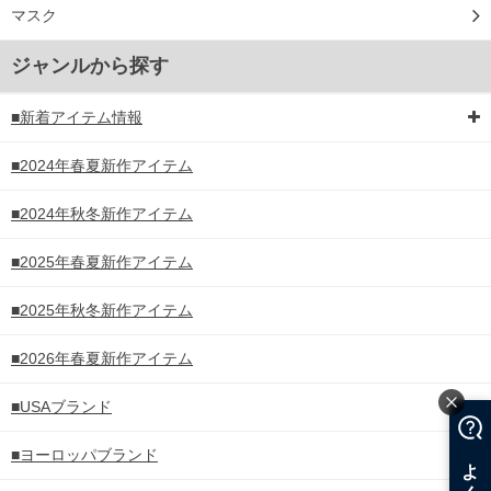
マスク
ジャンルから探す
■新着アイテム情報
■2024年春夏新作アイテム
■2024年秋冬新作アイテム
■2025年春夏新作アイテム
■2025年秋冬新作アイテム
■2026年春夏新作アイテム
■USAブランド
■ヨーロッパブランド