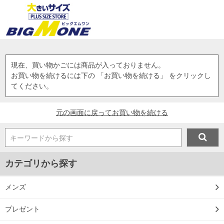
現在、買い物かごには商品が入っておりません。
お買い物を続けるには下の 「お買い物を続ける」 をクリックし
てください。
元の画面に戻ってお買い物を続ける
キーワードから探す
カテゴリから探す
メンズ
プレゼント