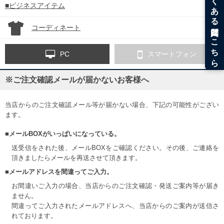
■ビジネスアイテム
コーディネート
PC
スマートフォン
※ご注文確認メールが届かないお客様へ
当店からのご注文確認メール等が届かない場合、下記の可能性がござい
ます。
■メールBOXがいっぱいになっている。
送受信をされた後、メールBOXをご確認ください。その後、ご連絡を
頂きましたらメールを再送させて頂きます。
■メールアドレスを間違ってご入力。
お間違いご入力の場合、当店からのご注文確認・発送ご案内等が届き
ません。
間違ってご入力されたメールアドレスへ、当店からのご案内が送信さ
れております。