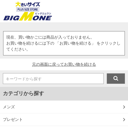
現在、買い物かごには商品が入っておりません。
お買い物を続けるには下の 「お買い物を続ける」 をクリックし
てください。
元の画面に戻ってお買い物を続ける
キーワードから探す
カテゴリから探す
メンズ
プレゼント