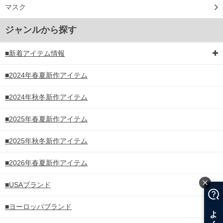
マスク
ジャンルから探す
■新着アイテム情報
■2024年春夏新作アイテム
■2024年秋冬新作アイテム
■2025年春夏新作アイテム
■2025年秋冬新作アイテム
■2026年春夏新作アイテム
■USAブランド
■ヨーロッパブランド