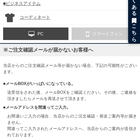
■ビジネスアイテム
コーディネート
PC
スマートフォン
※ご注文確認メールが届かないお客様へ
当店からのご注文確認メール等が届かない場合、下記の可能性がござい
ます。
■メールBOXがいっぱいになっている。
送受信をされた後、メールBOXをご確認ください。その後、ご連絡を
頂きましたらメールを再送させて頂きます。
■メールアドレスを間違ってご入力。
お間違いご入力の場合、当店からのご注文確認・発送ご案内等が届き
ません。
間違ってご入力されたメールアドレスへ、当店からのご案内が送信さ
れております。