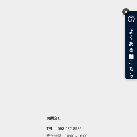
お問合せ
TEL： 093-932-8585
受付時間：10:00～18:00