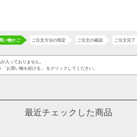
買い物かご
ご注文方法の指定
ご注文の確認
ご注文完了
品が入っておりません。
 「お買い物を続ける」 をクリックしてください。
最近チェックした商品