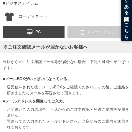
■ビジネスアイテム
コーディネート
PC
スマートフォン
※ご注文確認メールが届かないお客様へ
当店からのご注文確認メール等が届かない場合、下記の可能性がござい
ます。
■メールBOXがいっぱいになっている。
送受信をされた後、メールBOXをご確認ください。その後、ご連絡を
頂きましたらメールを再送させて頂きます。
■メールアドレスを間違ってご入力。
お間違いご入力の場合、当店からのご注文確認・発送ご案内等が届き
ません。
間違ってご入力されたメールアドレスへ、当店からのご案内が送信さ
れております。