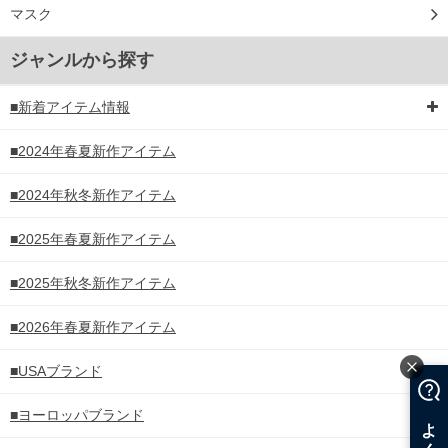
マスク
ジャンルから探す
■新着アイテム情報
■2024年春夏新作アイテム
■2024年秋冬新作アイテム
■2025年春夏新作アイテム
■2025年秋冬新作アイテム
■2026年春夏新作アイテム
■USAブランド
■ヨーロッパブランド