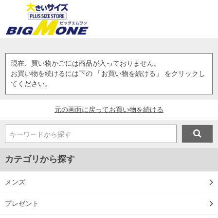
現在、買い物かごには商品が入っておりません。
お買い物を続けるには下の 「お買い物を続ける」 をクリックし
てください。
元の画面に戻ってお買い物を続ける
キーワードから探す
カテゴリから探す
メンズ
プレゼント