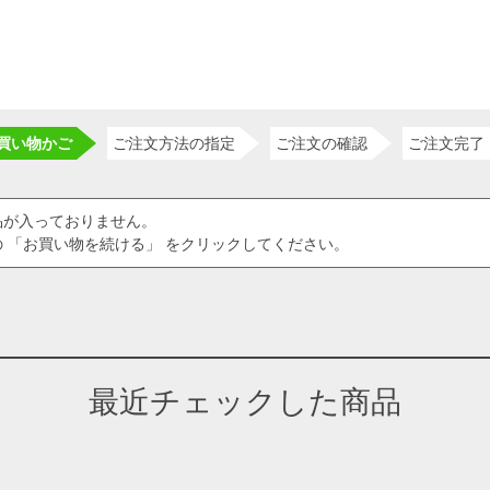
買い物かご
ご注文方法の指定
ご注文の確認
ご注文完了
品が入っておりません。
 「お買い物を続ける」 をクリックしてください。
最近チェックした商品