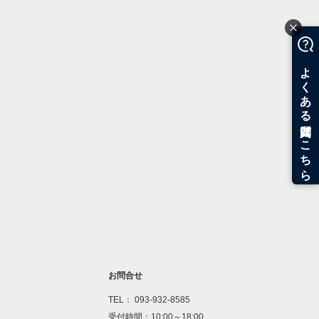
お問合せ
TEL： 093-932-8585
受付時間：10:00～18:00