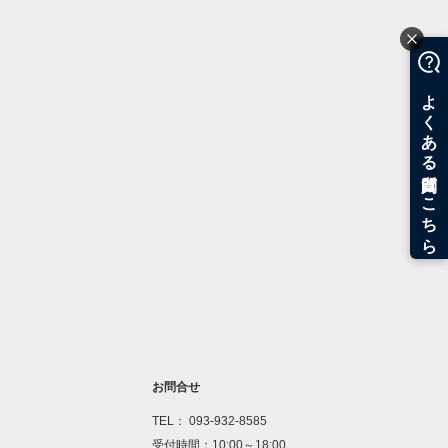
お問合せ
TEL： 093-932-8585
受付時間：10:00～18:00