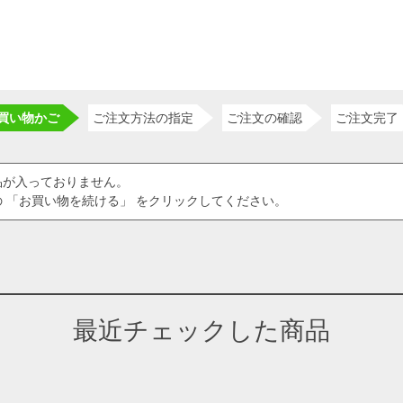
買い物かご
ご注文方法の指定
ご注文の確認
ご注文完了
品が入っておりません。
 「お買い物を続ける」 をクリックしてください。
最近チェックした商品