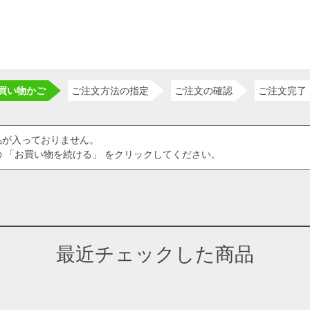
買い物かご
ご注文方法の指定
ご注文の確認
ご注文完了
品が入っておりません。
 「お買い物を続ける」 をクリックしてください。
最近チェックした商品