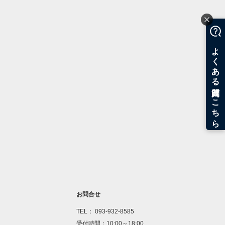
お問合せ
TEL： 093-932-8585
受付時間：10:00～18:00