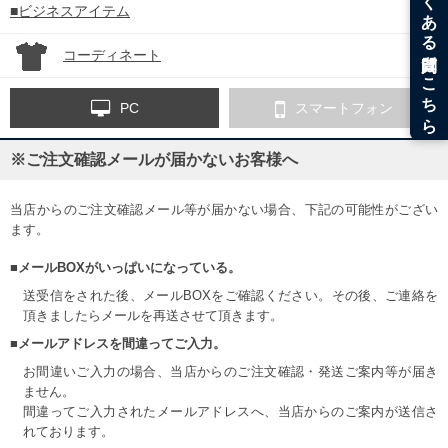
■ビジネスアイテム
コーディネート
PC
スマートフォン
※ご注文確認メールが届かないお客様へ
当店からのご注文確認メール等が届かない場合、下記の可能性がござい
ます。
■メールBOXがいっぱいになっている。
送受信をされた後、メールBOXをご確認ください。その後、ご連絡を
頂きましたらメールを再送させて頂きます。
■メールアドレスを間違ってご入力。
お間違いご入力の場合、当店からのご注文確認・発送ご案内等が届き
ません。
間違ってご入力されたメールアドレスへ、当店からのご案内が送信さ
れております。