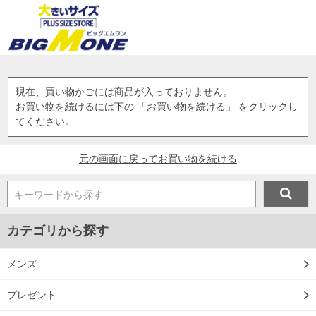
現在、買い物かごには商品が入っておりません。
お買い物を続けるには下の 「お買い物を続ける」 をクリックし
てください。
元の画面に戻ってお買い物を続ける
キーワードから探す
カテゴリから探す
メンズ
プレゼント