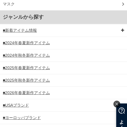
マスク
ジャンルから探す
■新着アイテム情報
■2024年春夏新作アイテム
■2024年秋冬新作アイテム
■2025年春夏新作アイテム
■2025年秋冬新作アイテム
■2026年春夏新作アイテム
■USAブランド
■ヨーロッパブランド