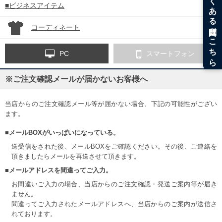
■ビジネスアイテム
コーディネート
PC
スマートフォン
※ご注文確認メールが届かないお客様へ
当店からのご注文確認メール等が届かない場合、下記の可能性がござい
ます。
■メールBOXがいっぱいになっている。
送受信をされた後、メールBOXをご確認ください。その後、ご連絡を
頂きましたらメールを再送させて頂きます。
■メールアドレスを間違ってご入力。
お間違いご入力の場合、当店からのご注文確認・発送ご案内等が届き
ません。
間違ってご入力されたメールアドレスへ、当店からのご案内が送信さ
れております。