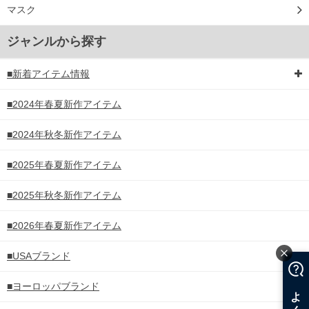
マスク
ジャンルから探す
■新着アイテム情報
■2024年春夏新作アイテム
■2024年秋冬新作アイテム
■2025年春夏新作アイテム
■2025年秋冬新作アイテム
■2026年春夏新作アイテム
■USAブランド
■ヨーロッパブランド