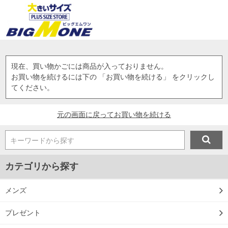
現在、買い物かごには商品が入っておりません。
お買い物を続けるには下の 「お買い物を続ける」 をクリックし
てください。
元の画面に戻ってお買い物を続ける
キーワードから探す
カテゴリから探す
メンズ
プレゼント