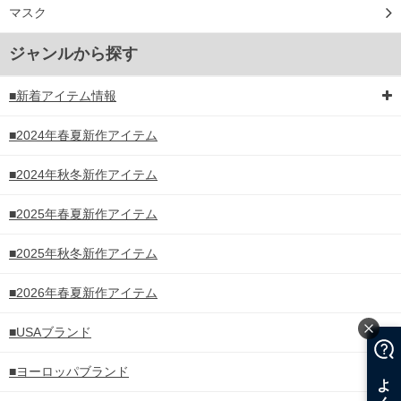
マスク
ジャンルから探す
■新着アイテム情報
■2024年春夏新作アイテム
■2024年秋冬新作アイテム
■2025年春夏新作アイテム
■2025年秋冬新作アイテム
■2026年春夏新作アイテム
■USAブランド
■ヨーロッパブランド