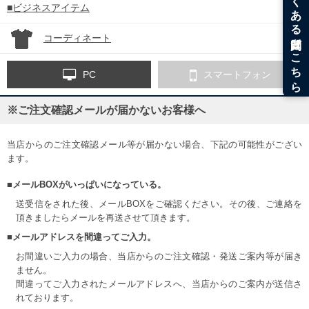
■ビジネスアイテム
コーディネート
PC
スマートフォン
※ご注文確認メールが届かないお客様へ
当店からのご注文確認メール等が届かない場合、下記の可能性がござい
ます。
■メールBOXがいっぱいになっている。
送受信をされた後、メールBOXをご確認ください。その後、ご連絡を
頂きましたらメールを再送させて頂きます。
■メールアドレスを間違ってご入力。
お間違いご入力の場合、当店からのご注文確認・発送ご案内等が届き
ません。
間違ってご入力されたメールアドレスへ、当店からのご案内が送信さ
れております。