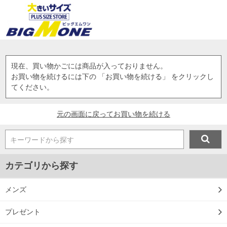
現在、買い物かごには商品が入っておりません。
お買い物を続けるには下の 「お買い物を続ける」 をクリックし
てください。
元の画面に戻ってお買い物を続ける
キーワードから探す
カテゴリから探す
メンズ
プレゼント