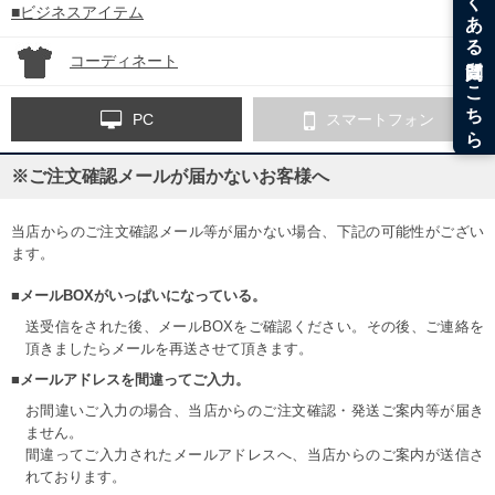
■ビジネスアイテム
コーディネート
PC
スマートフォン
※ご注文確認メールが届かないお客様へ
当店からのご注文確認メール等が届かない場合、下記の可能性がござい
ます。
■メールBOXがいっぱいになっている。
送受信をされた後、メールBOXをご確認ください。その後、ご連絡を
頂きましたらメールを再送させて頂きます。
■メールアドレスを間違ってご入力。
お間違いご入力の場合、当店からのご注文確認・発送ご案内等が届き
ません。
間違ってご入力されたメールアドレスへ、当店からのご案内が送信さ
れております。