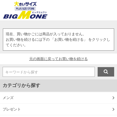
現在、買い物かごには商品が入っておりません。
お買い物を続けるには下の 「お買い物を続ける」 をクリックし
てください。
元の画面に戻ってお買い物を続ける
キーワードから探す
カテゴリから探す
メンズ
プレゼント