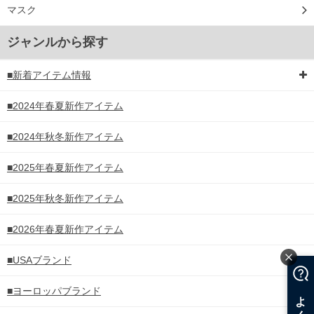
マスク
ジャンルから探す
■新着アイテム情報
■2024年春夏新作アイテム
■2024年秋冬新作アイテム
■2025年春夏新作アイテム
■2025年秋冬新作アイテム
■2026年春夏新作アイテム
■USAブランド
■ヨーロッパブランド