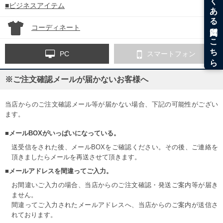
■ビジネスアイテム
コーディネート
PC
スマートフォン
※ご注文確認メールが届かないお客様へ
当店からのご注文確認メール等が届かない場合、下記の可能性がござい
ます。
■メールBOXがいっぱいになっている。
送受信をされた後、メールBOXをご確認ください。その後、ご連絡を
頂きましたらメールを再送させて頂きます。
■メールアドレスを間違ってご入力。
お間違いご入力の場合、当店からのご注文確認・発送ご案内等が届き
ません。
間違ってご入力されたメールアドレスへ、当店からのご案内が送信さ
れております。