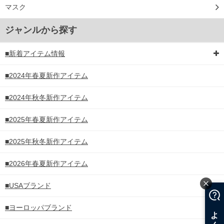
マスク
ジャンルから探す
■新着アイテム情報
■2024年春夏新作アイテム
■2024年秋冬新作アイテム
■2025年春夏新作アイテム
■2025年秋冬新作アイテム
■2026年春夏新作アイテム
■USAブランド
■ヨーロッパブランド