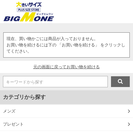
現在、買い物かごには商品が入っておりません。
お買い物を続けるには下の 「お買い物を続ける」 をクリックし
てください。
元の画面に戻ってお買い物を続ける
キーワードから探す
カテゴリから探す
メンズ
プレゼント