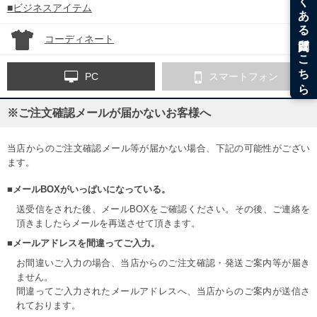
■ビジネスアイテム
コーディネート
PC
スマートフォン
※ご注文確認メールが届かないお客様へ
当店からのご注文確認メール等が届かない場合、下記の可能性がござい
ます。
■メールBOXがいっぱいになっている。
送受信をされた後、メールBOXをご確認ください。その後、ご連絡を
頂きましたらメールを再送させて頂きます。
■メールアドレスを間違ってご入力。
お間違いご入力の場合、当店からのご注文確認・発送ご案内等が届き
ません。
間違ってご入力されたメールアドレスへ、当店からのご案内が送信さ
れております。