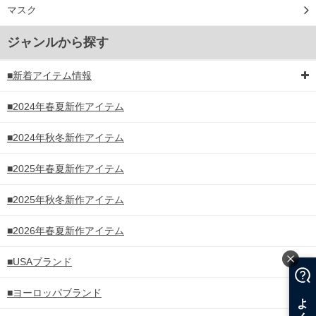
マスク
ジャンルから探す
■新着アイテム情報
■2024年春夏新作アイテム
■2024年秋冬新作アイテム
■2025年春夏新作アイテム
■2025年秋冬新作アイテム
■2026年春夏新作アイテム
■USAブランド
■ヨーロッパブランド