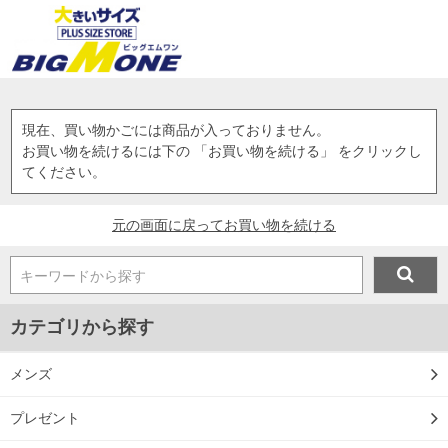
現在、買い物かごには商品が入っておりません。
お買い物を続けるには下の 「お買い物を続ける」 をクリックし
てください。
元の画面に戻ってお買い物を続ける
キーワードから探す
カテゴリから探す
メンズ
プレゼント