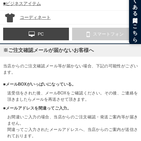
■ビジネスアイテム
コーディネート
PC
スマートフォン
※ご注文確認メールが届かないお客様へ
当店からのご注文確認メール等が届かない場合、下記の可能性がござい
ます。
■メールBOXがいっぱいになっている。
送受信をされた後、メールBOXをご確認ください。その後、ご連絡を
頂きましたらメールを再送させて頂きます。
■メールアドレスを間違ってご入力。
お間違いご入力の場合、当店からのご注文確認・発送ご案内等が届き
ません。
間違ってご入力されたメールアドレスへ、当店からのご案内が送信さ
れております。