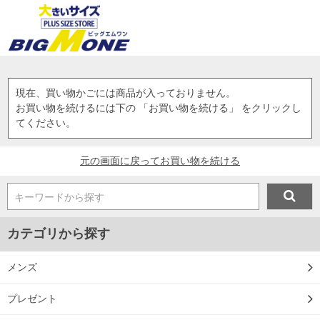
現在、買い物かごには商品が入っておりません。
お買い物を続けるには下の 「お買い物を続ける」 をクリックし
てください。
元の画面に戻ってお買い物を続ける
キーワードから探す
カテゴリから探す
メンズ
プレゼント