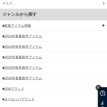
マスク
ジャンルから探す
■新着アイテム情報
■2024年春夏新作アイテム
■2024年秋冬新作アイテム
■2025年春夏新作アイテム
■2025年秋冬新作アイテム
■2026年春夏新作アイテム
■USAブランド
■ヨーロッパブランド