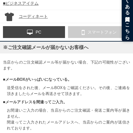
■ビジネスアイテム
コーディネート
PC
スマートフォン
※ご注文確認メールが届かないお客様へ
当店からのご注文確認メール等が届かない場合、下記の可能性がござい
ます。
■メールBOXがいっぱいになっている。
送受信をされた後、メールBOXをご確認ください。その後、ご連絡を
頂きましたらメールを再送させて頂きます。
■メールアドレスを間違ってご入力。
お間違いご入力の場合、当店からのご注文確認・発送ご案内等が届き
ません。
間違ってご入力されたメールアドレスへ、当店からのご案内が送信さ
れております。