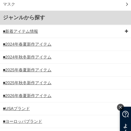
マスク
ジャンルから探す
■新着アイテム情報
■2024年春夏新作アイテム
■2024年秋冬新作アイテム
■2025年春夏新作アイテム
■2025年秋冬新作アイテム
■2026年春夏新作アイテム
■USAブランド
■ヨーロッパブランド