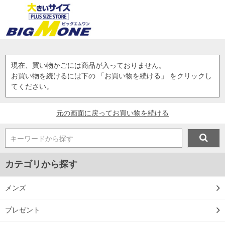
現在、買い物かごには商品が入っておりません。
お買い物を続けるには下の 「お買い物を続ける」 をクリックし
てください。
元の画面に戻ってお買い物を続ける
キーワードから探す
カテゴリから探す
メンズ
プレゼント