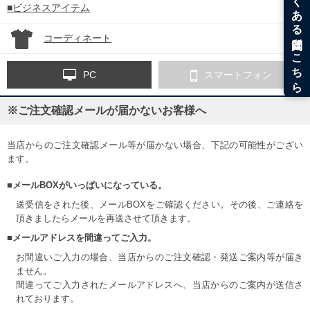
■ビジネスアイテム
コーディネート
PC
スマートフォン
※ご注文確認メールが届かないお客様へ
当店からのご注文確認メール等が届かない場合、下記の可能性がござい
ます。
■メールBOXがいっぱいになっている。
送受信をされた後、メールBOXをご確認ください。その後、ご連絡を
頂きましたらメールを再送させて頂きます。
■メールアドレスを間違ってご入力。
お間違いご入力の場合、当店からのご注文確認・発送ご案内等が届き
ません。
間違ってご入力されたメールアドレスへ、当店からのご案内が送信さ
れております。