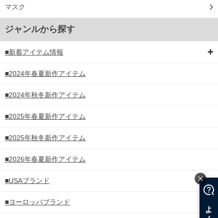
マスク
ジャンルから探す
■新着アイテム情報
■2024年春夏新作アイテム
■2024年秋冬新作アイテム
■2025年春夏新作アイテム
■2025年秋冬新作アイテム
■2026年春夏新作アイテム
■USAブランド
■ヨーロッパブランド