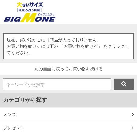
現在、買い物かごには商品が入っておりません。
お買い物を続けるには下の 「お買い物を続ける」 をクリックし
てください。
元の画面に戻ってお買い物を続ける
キーワードから探す
カテゴリから探す
メンズ
プレゼント