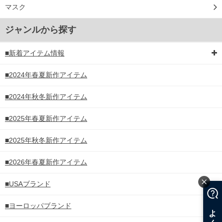
マスク
ジャンルから探す
■新着アイテム情報
■2024年春夏新作アイテム
■2024年秋冬新作アイテム
■2025年春夏新作アイテム
■2025年秋冬新作アイテム
■2026年春夏新作アイテム
■USAブランド
■ヨーロッパブランド