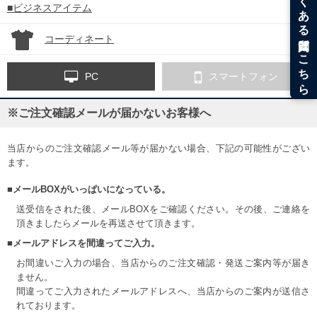
■ビジネスアイテム
コーディネート
PC
スマートフォン
※ご注文確認メールが届かないお客様へ
当店からのご注文確認メール等が届かない場合、下記の可能性がござい
ます。
■メールBOXがいっぱいになっている。
送受信をされた後、メールBOXをご確認ください。その後、ご連絡を
頂きましたらメールを再送させて頂きます。
■メールアドレスを間違ってご入力。
お間違いご入力の場合、当店からのご注文確認・発送ご案内等が届き
ません。
間違ってご入力されたメールアドレスへ、当店からのご案内が送信さ
れております。