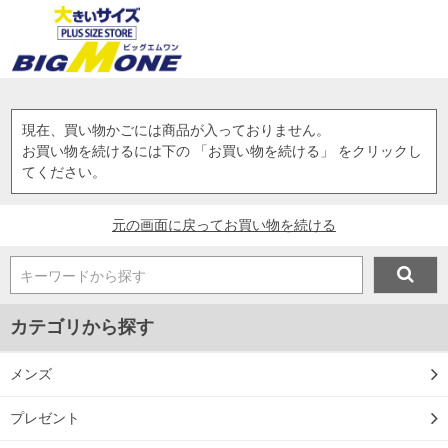
現在、買い物かごには商品が入っておりません。
お買い物を続けるには下の 「お買い物を続ける」 をクリックし
てください。
元の画面に戻ってお買い物を続ける
キーワードから探す
カテゴリから探す
メンズ
プレゼント