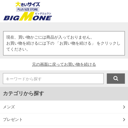
現在、買い物かごには商品が入っておりません。
お買い物を続けるには下の 「お買い物を続ける」 をクリックし
てください。
元の画面に戻ってお買い物を続ける
キーワードから探す
カテゴリから探す
メンズ
プレゼント