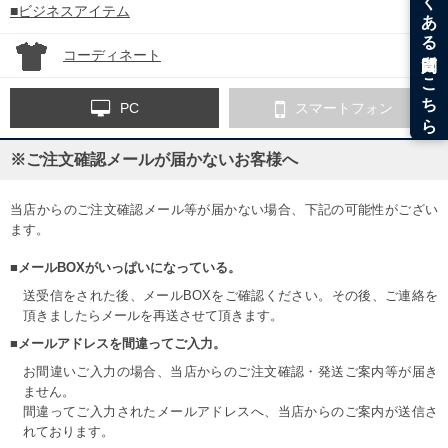
■ビジネスアイテム
コーディネート
PC
スマートフォン
※ご注文確認メールが届かないお客様へ
当店からのご注文確認メール等が届かない場合、下記の可能性がござい
ます。
■メールBOXがいっぱいになっている。
送受信をされた後、メールBOXをご確認ください。その後、ご連絡を
頂きましたらメールを再送させて頂きます。
■メールアドレスを間違ってご入力。
お間違いご入力の場合、当店からのご注文確認・発送ご案内等が届き
ません。
間違ってご入力されたメールアドレスへ、当店からのご案内が送信さ
れております。