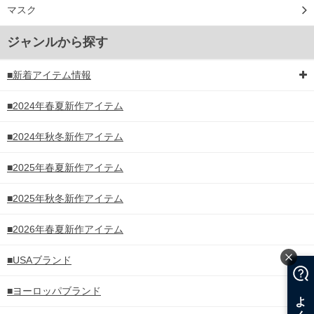
マスク
ジャンルから探す
■新着アイテム情報
■2024年春夏新作アイテム
■2024年秋冬新作アイテム
■2025年春夏新作アイテム
■2025年秋冬新作アイテム
■2026年春夏新作アイテム
■USAブランド
■ヨーロッパブランド