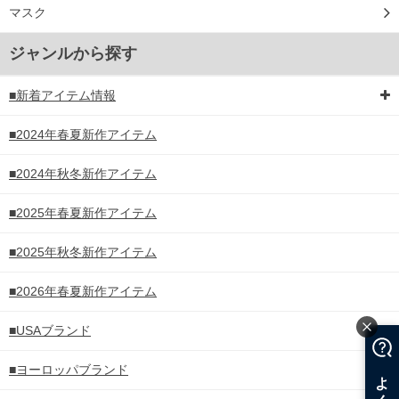
マスク
ジャンルから探す
■新着アイテム情報
■2024年春夏新作アイテム
■2024年秋冬新作アイテム
■2025年春夏新作アイテム
■2025年秋冬新作アイテム
■2026年春夏新作アイテム
■USAブランド
■ヨーロッパブランド