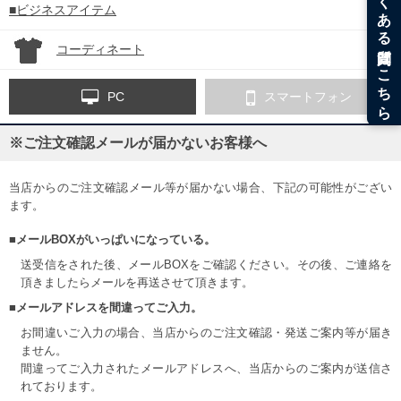
■ビジネスアイテム
コーディネート
PC
スマートフォン
※ご注文確認メールが届かないお客様へ
当店からのご注文確認メール等が届かない場合、下記の可能性がござい
ます。
■メールBOXがいっぱいになっている。
送受信をされた後、メールBOXをご確認ください。その後、ご連絡を
頂きましたらメールを再送させて頂きます。
■メールアドレスを間違ってご入力。
お間違いご入力の場合、当店からのご注文確認・発送ご案内等が届き
ません。
間違ってご入力されたメールアドレスへ、当店からのご案内が送信さ
れております。