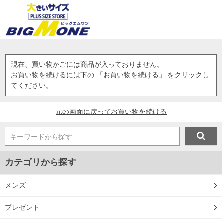
現在、買い物かごには商品が入っておりません。
お買い物を続けるには下の 「お買い物を続ける」 をクリックし
てください。
元の画面に戻ってお買い物を続ける
キーワードから探す
カテゴリから探す
メンズ
プレゼント