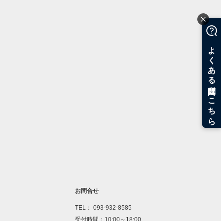
お問合せ
TEL： 093-932-8585
受付時間：10:00～18:00