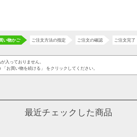
買い物かご
ご注文方法の指定
ご注文の確認
ご注文完了
品が入っておりません。
 「お買い物を続ける」 をクリックしてください。
最近チェックした商品