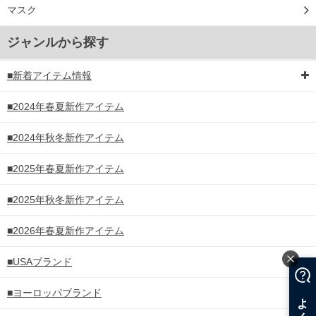
マスク
ジャンルから探す
■新着アイテム情報
■2024年春夏新作アイテム
■2024年秋冬新作アイテム
■2025年春夏新作アイテム
■2025年秋冬新作アイテム
■2026年春夏新作アイテム
■USAブランド
■ヨーロッパブランド