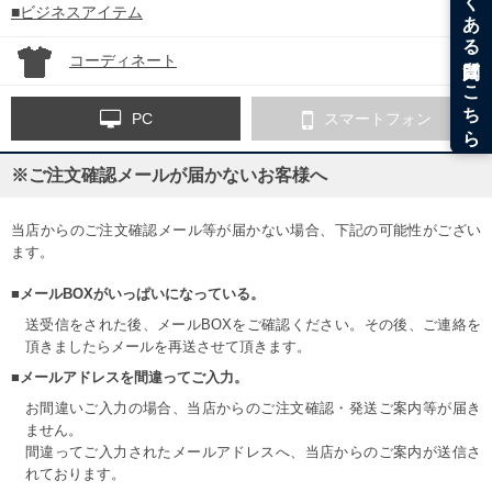
■ビジネスアイテム
コーディネート
PC
スマートフォン
※ご注文確認メールが届かないお客様へ
当店からのご注文確認メール等が届かない場合、下記の可能性がござい
ます。
■メールBOXがいっぱいになっている。
送受信をされた後、メールBOXをご確認ください。その後、ご連絡を
頂きましたらメールを再送させて頂きます。
■メールアドレスを間違ってご入力。
お間違いご入力の場合、当店からのご注文確認・発送ご案内等が届き
ません。
間違ってご入力されたメールアドレスへ、当店からのご案内が送信さ
れております。