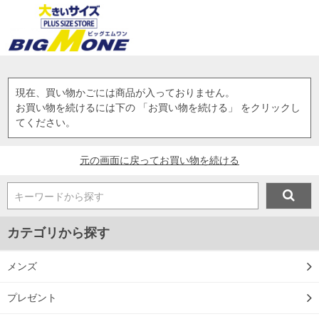
現在、買い物かごには商品が入っておりません。
お買い物を続けるには下の 「お買い物を続ける」 をクリックし
てください。
元の画面に戻ってお買い物を続ける
キーワードから探す
カテゴリから探す
メンズ
プレゼント