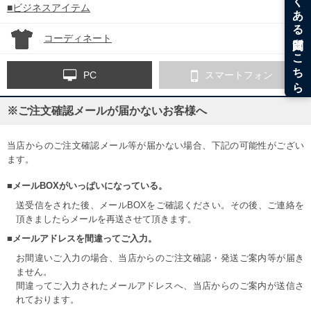
■ビジネスアイテム
コーディネート
PC
スマートフォン
※ご注文確認メールが届かないお客様へ
当店からのご注文確認メール等が届かない場合、下記の可能性がござい
ます。
■メールBOXがいっぱいになっている。
送受信をされた後、メールBOXをご確認ください。その後、ご連絡を
頂きましたらメールを再送させて頂きます。
■メールアドレスを間違ってご入力。
お間違いご入力の場合、当店からのご注文確認・発送ご案内等が届き
ません。
間違ってご入力されたメールアドレスへ、当店からのご案内が送信さ
れております。