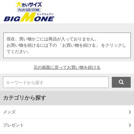
現在、買い物かごには商品が入っておりません。
お買い物を続けるには下の 「お買い物を続ける」 をクリックし
てください。
元の画面に戻ってお買い物を続ける
キーワードから探す
カテゴリから探す
メンズ
プレゼント