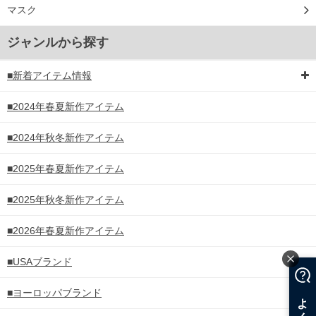
マスク
ジャンルから探す
■新着アイテム情報
■2024年春夏新作アイテム
■2024年秋冬新作アイテム
■2025年春夏新作アイテム
■2025年秋冬新作アイテム
■2026年春夏新作アイテム
■USAブランド
■ヨーロッパブランド