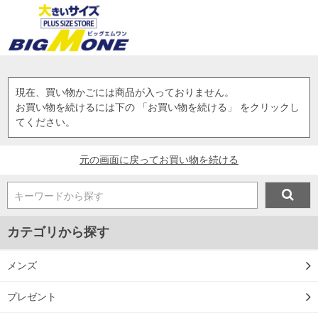
現在、買い物かごには商品が入っておりません。
お買い物を続けるには下の 「お買い物を続ける」 をクリックし
てください。
元の画面に戻ってお買い物を続ける
キーワードから探す
カテゴリから探す
メンズ
プレゼント