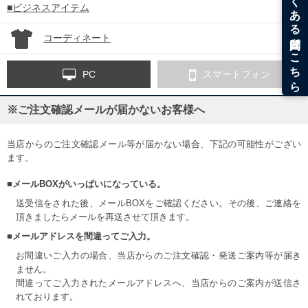
■ビジネスアイテム
コーディネート
PC
スマートフォン
※ご注文確認メールが届かないお客様へ
当店からのご注文確認メール等が届かない場合、下記の可能性がござい
ます。
■メールBOXがいっぱいになっている。
送受信をされた後、メールBOXをご確認ください。その後、ご連絡を
頂きましたらメールを再送させて頂きます。
■メールアドレスを間違ってご入力。
お間違いご入力の場合、当店からのご注文確認・発送ご案内等が届き
ません。
間違ってご入力されたメールアドレスへ、当店からのご案内が送信さ
れております。