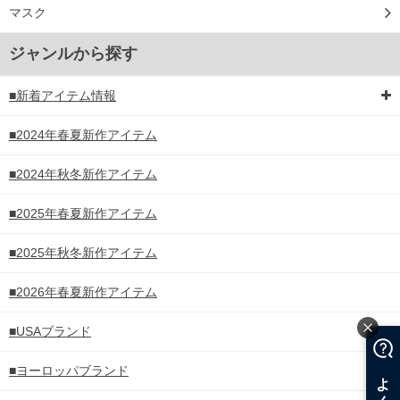
マスク
ジャンルから探す
■新着アイテム情報
■2024年春夏新作アイテム
■2024年秋冬新作アイテム
■2025年春夏新作アイテム
■2025年秋冬新作アイテム
■2026年春夏新作アイテム
■USAブランド
■ヨーロッパブランド