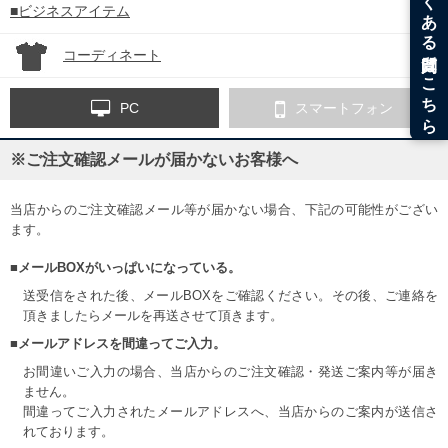
■ビジネスアイテム
コーディネート
PC
スマートフォン
※ご注文確認メールが届かないお客様へ
当店からのご注文確認メール等が届かない場合、下記の可能性がござい
ます。
■メールBOXがいっぱいになっている。
送受信をされた後、メールBOXをご確認ください。その後、ご連絡を
頂きましたらメールを再送させて頂きます。
■メールアドレスを間違ってご入力。
お間違いご入力の場合、当店からのご注文確認・発送ご案内等が届き
ません。
間違ってご入力されたメールアドレスへ、当店からのご案内が送信さ
れております。