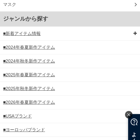
マスク
ジャンルから探す
■新着アイテム情報
■2024年春夏新作アイテム
■2024年秋冬新作アイテム
■2025年春夏新作アイテム
■2025年秋冬新作アイテム
■2026年春夏新作アイテム
■USAブランド
■ヨーロッパブランド