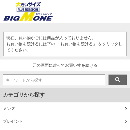
現在、買い物かごには商品が入っておりません。
お買い物を続けるには下の 「お買い物を続ける」 をクリックし
てください。
元の画面に戻ってお買い物を続ける
キーワードから探す
カテゴリから探す
メンズ
プレゼント