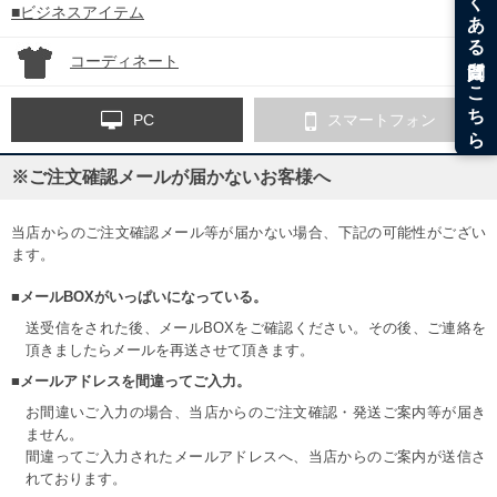
■ビジネスアイテム
コーディネート
PC
スマートフォン
※ご注文確認メールが届かないお客様へ
当店からのご注文確認メール等が届かない場合、下記の可能性がござい
ます。
■メールBOXがいっぱいになっている。
送受信をされた後、メールBOXをご確認ください。その後、ご連絡を
頂きましたらメールを再送させて頂きます。
■メールアドレスを間違ってご入力。
お間違いご入力の場合、当店からのご注文確認・発送ご案内等が届き
ません。
間違ってご入力されたメールアドレスへ、当店からのご案内が送信さ
れております。