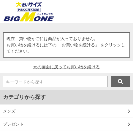
現在、買い物かごには商品が入っておりません。
お買い物を続けるには下の 「お買い物を続ける」 をクリックし
てください。
元の画面に戻ってお買い物を続ける
キーワードから探す
カテゴリから探す
メンズ
プレゼント