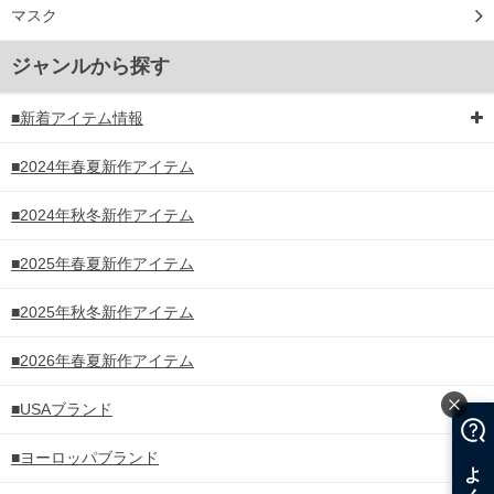
マスク
ジャンルから探す
■新着アイテム情報
■2024年春夏新作アイテム
■2024年秋冬新作アイテム
■2025年春夏新作アイテム
■2025年秋冬新作アイテム
■2026年春夏新作アイテム
■USAブランド
■ヨーロッパブランド